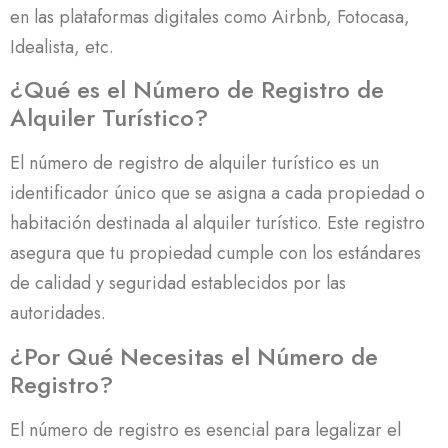
en las plataformas digitales como Airbnb, Fotocasa,
Idealista, etc.
¿Qué es el Número de Registro de
Alquiler Turístico?
El número de registro de alquiler turístico es un
identificador único que se asigna a cada propiedad o
habitación destinada al alquiler turístico. Este registro
asegura que tu propiedad cumple con los estándares
de calidad y seguridad establecidos por las
autoridades.
¿Por Qué Necesitas el Número de
Registro?
El número de registro es esencial para legalizar el