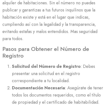
alquiler de habitaciones. Sin el número no puedes
publicar y garantizas a tus futuros inquilinos que la
habitación existe y está en el lugar que indicas,
cumpliendo así con la legalidad y la transparencia,
evitando estafas y malos entendidos. Mas seguridad
para todos.
Pasos para Obtener el Número de
Registro
Solicitud del Número de Registro
: Debes
presentar una solicitud en el registro
correspondiente a tu localidad.
Documentación Necesaria
: Asegúrate de tener
todos los documentos requeridos, como el título
de propiedad y el certificado de habitabilidad.