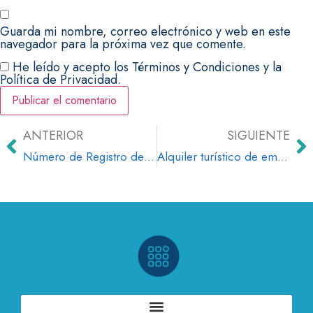
Guarda mi nombre, correo electrónico y web en este
navegador para la próxima vez que comente.
He leído y acepto los Términos y Condiciones y la
Política de Privacidad.
ANTERIOR
SIGUIENTE
Número de Registro de Alquiler Turístico en España: Todo lo que Necesitas Saber
Alquiler turístico de embarcaciones para alojamiento