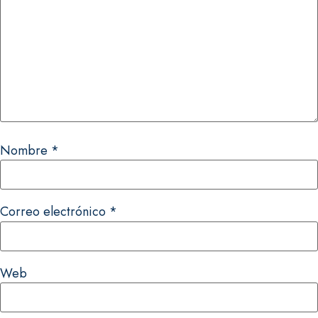
Nombre
*
Correo electrónico
*
Web