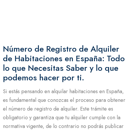
Número de Registro de Alquiler
de Habitaciones en España: Todo
lo que Necesitas Saber y lo que
podemos hacer por ti.
Si estás pensando en alquilar habitaciones en España,
es fundamental que conozcas el proceso para obtener
el número de registro de alquiler. Este trámite es
obligatorio y garantiza que tu alquiler cumple con la
normativa vigente, de lo contrario no podrás publicar