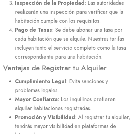
Inspección de la Propiedad
: Las autoridades
realizarán una inspección para verificar que la
habitación cumple con los requisitos.
Pago de Tasas
: Se debe abonar una tasa por
cada habitación que se alquile. Nuestras tarifas
incluyen tanto el servicio completo como la tasa
correspondiente para una habitación.
Ventajas de Registrar tu Alquiler
Cumplimiento Legal
: Evita sanciones y
problemas legales.
Mayor Confianza
: Los inquilinos prefieren
alquilar habitaciones registradas.
Promoción y Visibilidad
: Al registrar tu alquiler,
tendrás mayor visibilidad en plataformas de