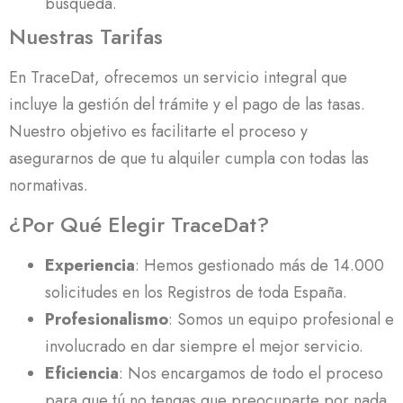
búsqueda.
Nuestras Tarifas
En TraceDat, ofrecemos un servicio integral que
incluye la gestión del trámite y el pago de las tasas.
Nuestro objetivo es facilitarte el proceso y
asegurarnos de que tu alquiler cumpla con todas las
normativas.
¿Por Qué Elegir TraceDat?
Experiencia
: Hemos gestionado más de 14.000
solicitudes en los Registros de toda España.
Profesionalismo
: Somos un equipo profesional e
involucrado en dar siempre el mejor servicio.
Eficiencia
: Nos encargamos de todo el proceso
para que tú no tengas que preocuparte por nada.