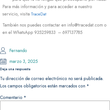
Para más información y para acceder a nuestro
servicio, visita
TraceDat
También nos puedes contactar en info@tracedat.com o
en el WhatsApp 935259833 – 697137785
Fernando
marzo 3, 2025
Deja una respuesta
Tu dirección de correo electrónico no será publicada.
Los campos obligatorios están marcados con
*
Comentario
*