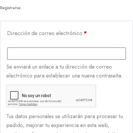
Registrarse
Dirección de correo electrónico
*
Se enviará un enlace a tu dirección de correo
electrónico para establecer una nueva contraseña.
Tus datos personales se utilizarán para procesar tu
pedido, mejorar tu experiencia en esta web,