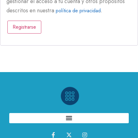
gestionar el acceso a tu cuenta y otros propósitos
descritos en nuestra
.
política de privacidad
Registrarse