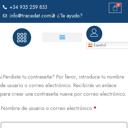
0
+34 935 259 833
info@tracedat.com
¿Te ayudo?
Español
¿Perdiste tu contraseña? Por favor, introduce tu nombre
de usuario o correo electrónico. Recibirás un enlace
para crear una contraseña nueva por correo electrónico.
Nombre de usuario o correo electrónico
*