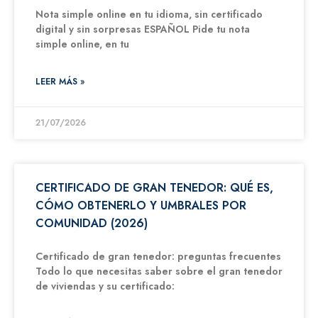
Nota simple online en tu idioma, sin certificado
digital y sin sorpresas ESPAÑOL Pide tu nota
simple online, en tu
LEER MÁS »
21/07/2026
CERTIFICADO DE GRAN TENEDOR: QUÉ ES,
CÓMO OBTENERLO Y UMBRALES POR
COMUNIDAD (2026)
Certificado de gran tenedor: preguntas frecuentes
Todo lo que necesitas saber sobre el gran tenedor
de viviendas y su certificado: