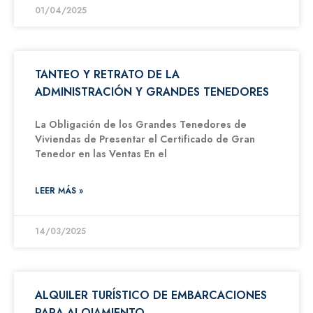
01/04/2025
TANTEO Y RETRATO DE LA
ADMINISTRACIÓN Y GRANDES TENEDORES
La Obligación de los Grandes Tenedores de
Viviendas de Presentar el Certificado de Gran
Tenedor en las Ventas En el
LEER MÁS »
14/03/2025
ALQUILER TURÍSTICO DE EMBARCACIONES
PARA ALOJAMIENTO