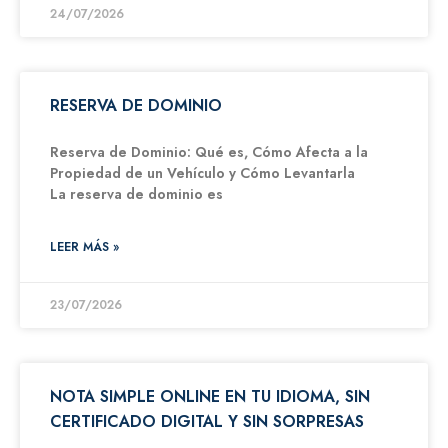
24/07/2026
RESERVA DE DOMINIO
Reserva de Dominio: Qué es, Cómo Afecta a la
Propiedad de un Vehículo y Cómo Levantarla
La reserva de dominio es
LEER MÁS »
23/07/2026
NOTA SIMPLE ONLINE EN TU IDIOMA, SIN
CERTIFICADO DIGITAL Y SIN SORPRESAS