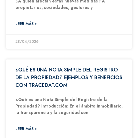
¿A quién afectan estas nuevas medidas? A
propietarios, sociedades, gestores y
LEER MÁS »
28/04/2026
¿QUÉ ES UNA NOTA SIMPLE DEL REGISTRO
DE LA PROPIEDAD? EJEMPLOS Y BENEFICIOS
CON TRACEDAT.COM
¿Qué es una Nota Simple del Registro de la
Propiedad? Introducción: En el ámbito inmobiliario,
la transparencia y la seguridad son
LEER MÁS »