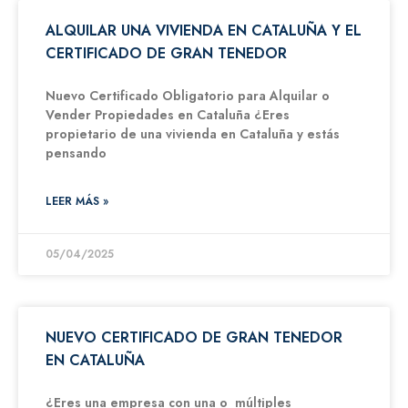
ALQUILAR UNA VIVIENDA EN CATALUÑA Y EL
CERTIFICADO DE GRAN TENEDOR
Nuevo Certificado Obligatorio para Alquilar o
Vender Propiedades en Cataluña ¿Eres
propietario de una vivienda en Cataluña y estás
pensando
LEER MÁS »
05/04/2025
NUEVO CERTIFICADO DE GRAN TENEDOR
EN CATALUÑA
¿Eres una empresa con una o múltiples