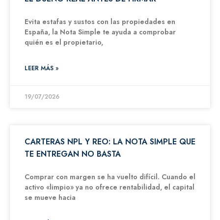
Evita estafas y sustos con las propiedades en
España, la Nota Simple te ayuda a comprobar
quién es el propietario,
LEER MÁS »
19/07/2026
CARTERAS NPL Y REO: LA NOTA SIMPLE QUE
TE ENTREGAN NO BASTA
Comprar con margen se ha vuelto difícil. Cuando el
activo «limpio» ya no ofrece rentabilidad, el capital
se mueve hacia