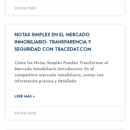
20/04/2025
NOTAS SIMPLES EN EL MERCADO
INMOBILIARIO: TRANSPARENCIA Y
SEGURIDAD CON TRACEDAT.COM
Cómo las Notas Simples Pueden Transformar el
Mercado Inmobiliario Introducción: En el
competitivo mercado inmobiliario, contar con
información precisa y detallada
LEER MÁS »
20/04/2025