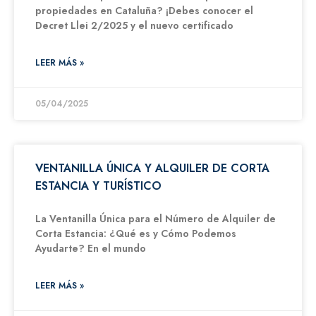
propiedades en Cataluña? ¡Debes conocer el
Decret Llei 2/2025 y el nuevo certificado
LEER MÁS »
05/04/2025
VENTANILLA ÚNICA Y ALQUILER DE CORTA
ESTANCIA Y TURÍSTICO
La Ventanilla Única para el Número de Alquiler de
Corta Estancia: ¿Qué es y Cómo Podemos
Ayudarte? En el mundo
LEER MÁS »