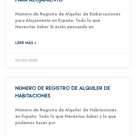
Número de Registro de Alquiler de Embarcaciones
para Alojamiento en España: Todo lo que
Necesitas Saber Si estás pensando en
LEER MÁS »
03/03/2025
NUMERO DE REGISTRO DE ALQUILER DE
HABITACIONES
Número de Registro de Alquiler de Habitaciones
en España: Todo lo que Necesitas Saber y lo que
podemos hacer por