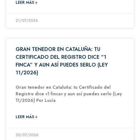
LEER MÁS »
21/07/2026
GRAN TENEDOR EN CATALUÑA: TU
CERTIFICADO DEL REGISTRO DICE “1
FINCA” Y AUN ASÍ PUEDES SERLO (LEY
11/2026)
Gran tenedor en Cataluña: tu Certificado del
Registro dice «1 finca» y aun así puedes serlo (Ley
11/2026) Por Lucía
LEER MÁS »
20/07/2026