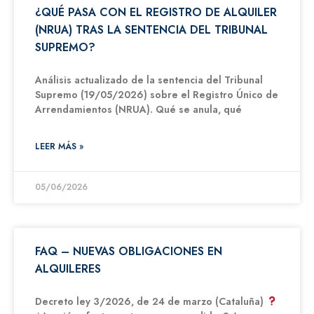
¿QUÉ PASA CON EL REGISTRO DE ALQUILER
(NRUA) TRAS LA SENTENCIA DEL TRIBUNAL
SUPREMO?
Análisis actualizado de la sentencia del Tribunal
Supremo (19/05/2026) sobre el Registro Único de
Arrendamientos (NRUA). Qué se anula, qué
LEER MÁS »
05/06/2026
FAQ – NUEVAS OBLIGACIONES EN
ALQUILERES
Decreto ley 3/2026, de 24 de marzo (Cataluña)