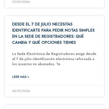
07/07/2026
DESDE EL 7 DE JULIO NECESITAS
IDENTIFICARTE PARA PEDIR NOTAS SIMPLES
EN LA SEDE DE REGISTRADORES: QUÉ
CAMBIA Y QUÉ OPCIONES TIENES
La Sede Electrónica de Registradores exige desde
el 7 de julio identificación electrónica reforzada a
los usuarios no abonados. Te
LEER MÁS »
05/07/2026