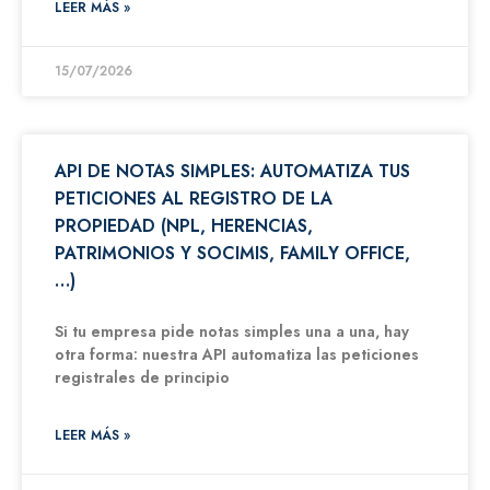
LEER MÁS »
15/07/2026
API DE NOTAS SIMPLES: AUTOMATIZA TUS
PETICIONES AL REGISTRO DE LA
PROPIEDAD (NPL, HERENCIAS,
PATRIMONIOS Y SOCIMIS, FAMILY OFFICE,
…)
Si tu empresa pide notas simples una a una, hay
otra forma: nuestra API automatiza las peticiones
registrales de principio
LEER MÁS »